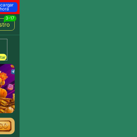
cargar
hora
3-17
stro
tar
Misión
Nuevo Jugador
VIP
Invitar