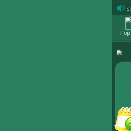
🎁 ¡Los so
💵
Pop
🎁
¡B
🎁
🔥
🚀
F