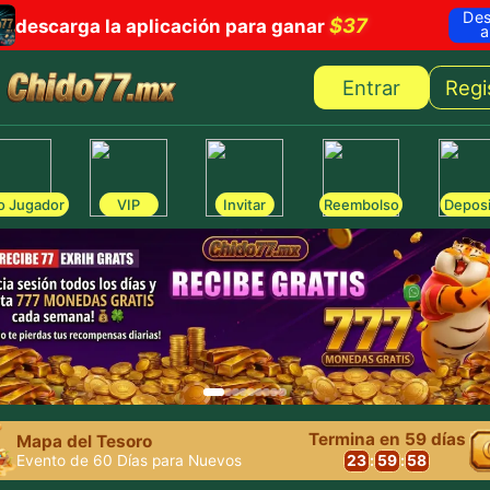
Des
$37
descarga la aplicación para ganar
a
Entrar
Regi
o Jugador
VIP
Invitar
Reembolso
Deposi
Termina en 59 días
Mapa del Tesoro
23
:
59
:
58
Evento de 60 Días para Nuevos