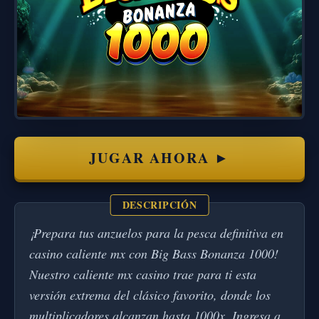
JUGAR AHORA ►
DESCRIPCIÓN
¡Prepara tus anzuelos para la pesca definitiva en
casino caliente mx con Big Bass Bonanza 1000!
Nuestro caliente mx casino trae para ti esta
versión extrema del clásico favorito, donde los
multiplicadores alcanzan hasta 1000x. Ingresa a