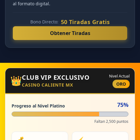
al formato digital.
50 Tiradas Gratis
Bono Directo:
Obtener Tiradas
CLUB VIP EXCLUSIVO
Nivel Actual
👑
ORO
CASINO CALIENTE MX
75%
Progreso al Nivel Platino
Faltan 2,500 puntos