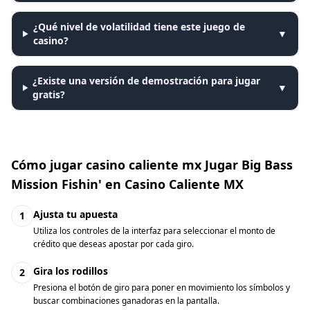
¿Qué nivel de volatilidad tiene este juego de
▼
casino?
¿Existe una versión de demostración para jugar
▼
gratis?
Cómo jugar casino caliente mx Jugar Big Bass
Mission Fishin' en Casino Caliente MX
Ajusta tu apuesta
1
Utiliza los controles de la interfaz para seleccionar el monto de
crédito que deseas apostar por cada giro.
Gira los rodillos
2
Presiona el botón de giro para poner en movimiento los símbolos y
buscar combinaciones ganadoras en la pantalla.