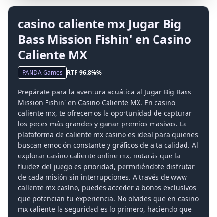
▶
casino caliente mx Jugar Big
Bass Mission Fishin' en Casino
Caliente MX
PANDA Games
RTP 96.8%%
Prepárate para la aventura acuática al Jugar Big Bass
Mission Fishin' en Casino Caliente MX. En casino
caliente mx, te ofrecemos la oportunidad de capturar
los peces más grandes y ganar premios masivos. La
plataforma de caliente mx casino es ideal para quienes
buscan emoción constante y gráficos de alta calidad. Al
explorar casino caliente online mx, notarás que la
fluidez del juego es prioridad, permitiéndote disfrutar
de cada misión sin interrupciones. A través de www
caliente mx casino, puedes acceder a bonos exclusivos
que potencian tu experiencia. No olvides que en casino
mx caliente la seguridad es lo primero, haciendo que