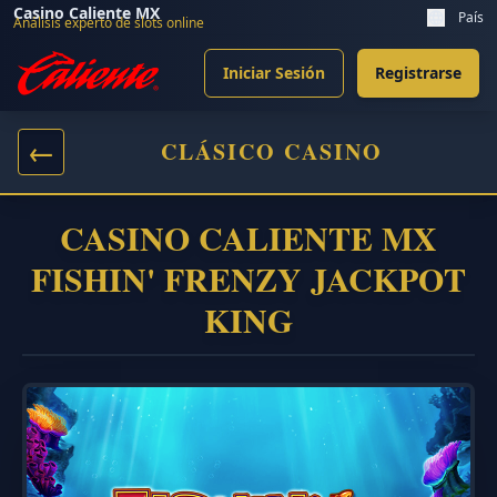
Casino Caliente MX
País
Análisis experto de slots online
Iniciar Sesión
Registrarse
←
CLÁSICO CASINO
CASINO CALIENTE MX
FISHIN' FRENZY JACKPOT
KING