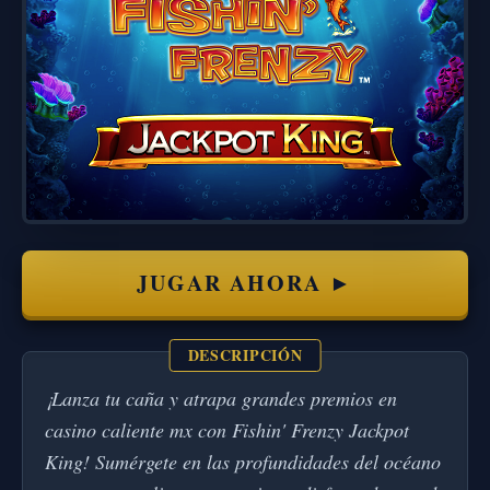
JUGAR AHORA ►
DESCRIPCIÓN
¡Lanza tu caña y atrapa grandes premios en
casino caliente mx con Fishin' Frenzy Jackpot
King! Sumérgete en las profundidades del océano