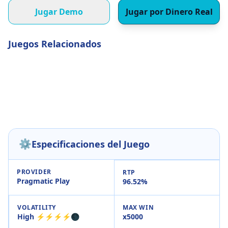
Jugar Demo
Jugar por Dinero Real
Juegos Relacionados
⚙️
Especificaciones del Juego
PROVIDER
RTP
Pragmatic Play
96.52%
VOLATILITY
MAX WIN
High ⚡⚡⚡⚡🌑
x5000