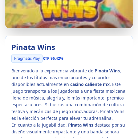
▶
Pinata Wins
Pragmatic Play
RTP 96.42%
Bienvenido a la experiencia vibrante de
Pinata Wins
,
uno de los títulos más emocionantes y coloridos
disponibles actualmente en
casino caliente mx
. Este
juego transporta a los jugadores a una fiesta mexicana
llena de música, alegría y, lo más importante, premios
espectaculares. Si buscas una combinación de cultura
festiva y mecánicas de juego innovadoras, Pinata Wins
es la elección perfecta para elevar tu adrenalina.
En cuanto a la jugabilidad,
Pinata Wins
destaca por su
diseño visualmente impactante y una banda sonora