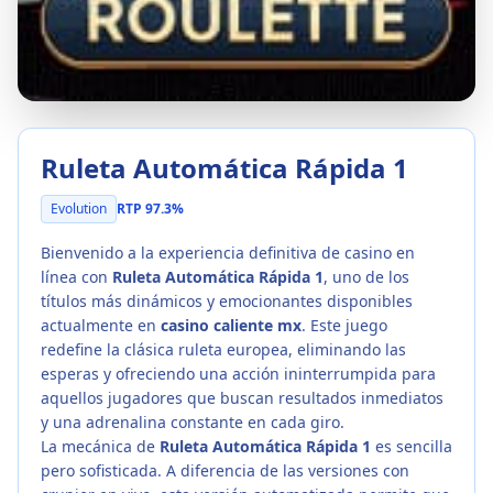
▶
Ruleta Automática Rápida 1
Evolution
RTP 97.3%
Bienvenido a la experiencia definitiva de casino en
línea con
Ruleta Automática Rápida 1
, uno de los
títulos más dinámicos y emocionantes disponibles
actualmente en
casino caliente mx
. Este juego
redefine la clásica ruleta europea, eliminando las
esperas y ofreciendo una acción ininterrumpida para
aquellos jugadores que buscan resultados inmediatos
y una adrenalina constante en cada giro.
La mecánica de
Ruleta Automática Rápida 1
es sencilla
pero sofisticada. A diferencia de las versiones con