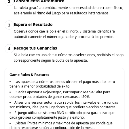
Lanzamiento Automático
2
La ruleta girará automáticamente sin necesidad de un crupier físico,
acelerando el ritmo del juego para resultados instantáneos.
Espera el Resultado
3
Observa dónde cae la bola en el cilindro. El sistema identificará
automáticamente el número ganador y procesará los premios.
Recoge tus Ganancias
4
Si la bola cae en uno de tus números o selecciones, recibirás el pago
correspondiente según la cuota de la apuesta.
Game Rules & Features
Las apuestas a números plenos ofrecen el pago más alto, pero
tienen la menor probabilidad de éxito.
Puedes apostar a Rojo/Negro, Par/Impar o Manja/Falta para
obtener probabilidades de ganar cercanas al 50%.
Al ser una versión automática rápida, los intervalos entre rondas
son mínimos, ideal para jugadores que prefieren acción constante.
El juego utiliza un sistema RNG certificado para garantizar que
cada giro sea completamente justo y aleatorio.
Existen límites mínimos y máximos de apuesta por ronda que
deben respetarse según la configuración de la mesa.