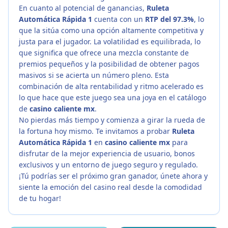
En cuanto al potencial de ganancias,
Ruleta
Automática Rápida 1
cuenta con un
RTP del 97.3%
, lo
que la sitúa como una opción altamente competitiva y
justa para el jugador. La volatilidad es equilibrada, lo
que significa que ofrece una mezcla constante de
premios pequeños y la posibilidad de obtener pagos
masivos si se acierta un número pleno. Esta
combinación de alta rentabilidad y ritmo acelerado es
lo que hace que este juego sea una joya en el catálogo
de
casino caliente mx
.
No pierdas más tiempo y comienza a girar la rueda de
la fortuna hoy mismo. Te invitamos a probar
Ruleta
Automática Rápida 1
en
casino caliente mx
para
disfrutar de la mejor experiencia de usuario, bonos
exclusivos y un entorno de juego seguro y regulado.
¡Tú podrías ser el próximo gran ganador, únete ahora y
siente la emoción del casino real desde la comodidad
de tu hogar!