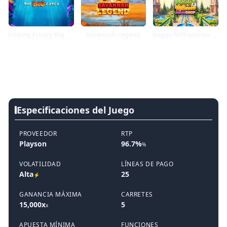
Fishing Frenzy Big Catch
Savannah Legend
Doggy Millionaires Dream Drop
Especificaciones del Juego
PROVEEDOR
RTP
Playson
96.7%
%
VOLATILIDAD
LÍNEAS DE PAGO
Alta
25
⚡
GANANCIA MÁXIMA
CARRETES
15,000x
5
x
APUESTA MÍNIMA
FUNCIONES