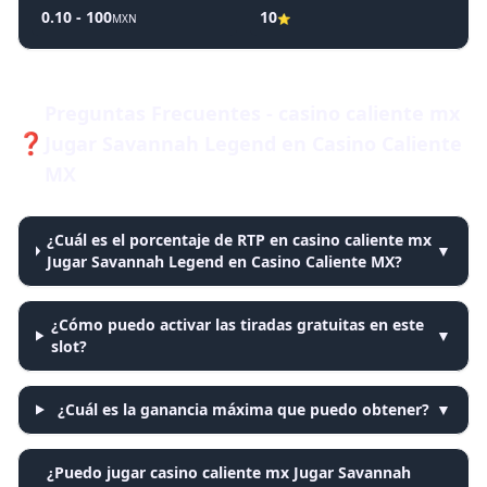
0.10 - 100
10
MXN
⭐
Preguntas Frecuentes - casino caliente mx
❓
Jugar Savannah Legend en Casino Caliente
MX
¿Cuál es el porcentaje de RTP en casino caliente mx
▼
Jugar Savannah Legend en Casino Caliente MX?
¿Cómo puedo activar las tiradas gratuitas en este
▼
slot?
¿Cuál es la ganancia máxima que puedo obtener?
▼
¿Puedo jugar casino caliente mx Jugar Savannah