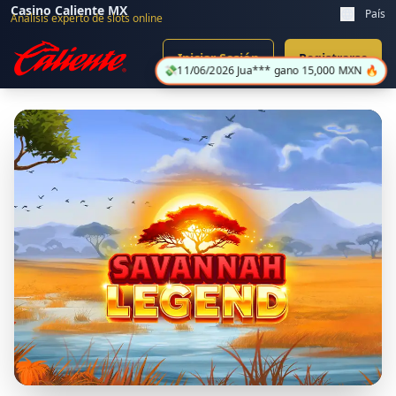
Casino Caliente MX
País
Análisis experto de slots online
Iniciar Sesión
Registrarse
💸
11/06/2026 Jua*** gano 15,000 MXN 🔥