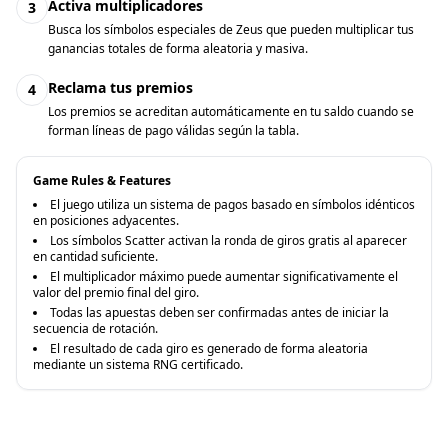
Activa multiplicadores
3
Busca los símbolos especiales de Zeus que pueden multiplicar tus
ganancias totales de forma aleatoria y masiva.
Reclama tus premios
4
Los premios se acreditan automáticamente en tu saldo cuando se
forman líneas de pago válidas según la tabla.
Game Rules & Features
El juego utiliza un sistema de pagos basado en símbolos idénticos
en posiciones adyacentes.
Los símbolos Scatter activan la ronda de giros gratis al aparecer
en cantidad suficiente.
El multiplicador máximo puede aumentar significativamente el
valor del premio final del giro.
Todas las apuestas deben ser confirmadas antes de iniciar la
secuencia de rotación.
El resultado de cada giro es generado de forma aleatoria
mediante un sistema RNG certificado.