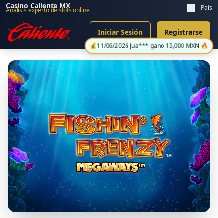
Casino Caliente MX
País
Análisis experto de slots online
Iniciar Sesión
Registrarse
💰
11/06/2026 Jua*** gano 15,000 MXN 🔥