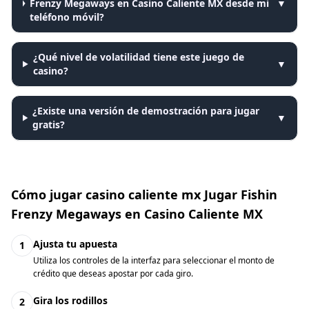
Frenzy Megaways en Casino Caliente MX desde mi
▼
teléfono móvil?
¿Qué nivel de volatilidad tiene este juego de
▼
casino?
¿Existe una versión de demostración para jugar
▼
gratis?
Cómo jugar casino caliente mx Jugar Fishin
Frenzy Megaways en Casino Caliente MX
Ajusta tu apuesta
1
Utiliza los controles de la interfaz para seleccionar el monto de
crédito que deseas apostar por cada giro.
Gira los rodillos
2