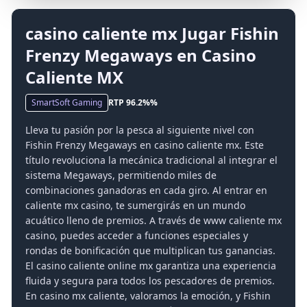
▶
casino caliente mx Jugar Fishin
Frenzy Megaways en Casino
Caliente MX
SmartSoft Gaming
RTP 96.2%%
Lleva tu pasión por la pesca al siguiente nivel con
Fishin Frenzy Megaways en casino caliente mx. Este
título revoluciona la mecánica tradicional al integrar el
sistema Megaways, permitiendo miles de
combinaciones ganadoras en cada giro. Al entrar en
caliente mx casino, te sumergirás en un mundo
acuático lleno de premios. A través de www caliente mx
casino, puedes acceder a funciones especiales y
rondas de bonificación que multiplican tus ganancias.
El casino caliente online mx garantiza una experiencia
fluida y segura para todos los pescadores de premios.
En casino mx caliente, valoramos la emoción, y Fishin