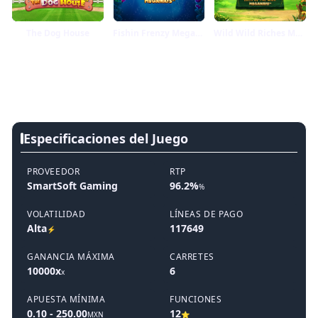
The Dog House
Fishin Frenzy Megaways
Wild Wild Riches Megaways
Especificaciones del Juego
PROVEEDOR
RTP
SmartSoft Gaming
96.2%
%
VOLATILIDAD
LÍNEAS DE PAGO
Alta
117649
⚡
GANANCIA MÁXIMA
CARRETES
10000x
6
x
APUESTA MÍNIMA
FUNCIONES
0.10 - 250.00
12
MXN
⭐