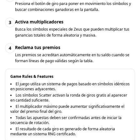
Presiona el botón de giro para poner en movimiento los símbolos y
buscar combinaciones ganadoras en la pantalla.
Activa multiplicadores
3
Busca los símbolos especiales de Zeus que pueden multiplicar tus
ganancias totales de forma aleatoria y masiva.
Reclama tus premios
4
Los premios se acreditan automáticamente en tu saldo cuando se
forman líneas de pago válidas según la tabla.
Game Rules & Features
El juego utiliza un sistema de pagos basado en símbolos idénticos
en posiciones adyacentes.
Los símbolos Scatter activan la ronda de giros gratis al aparecer
en cantidad suficiente.
El multiplicador máximo puede aumentar significativamente el
valor del premio final del giro.
Todas las apuestas deben ser confirmadas antes de iniciar la
secuencia de rotación.
El resultado de cada giro es generado de forma aleatoria
mediante un sistema RNG certificado.