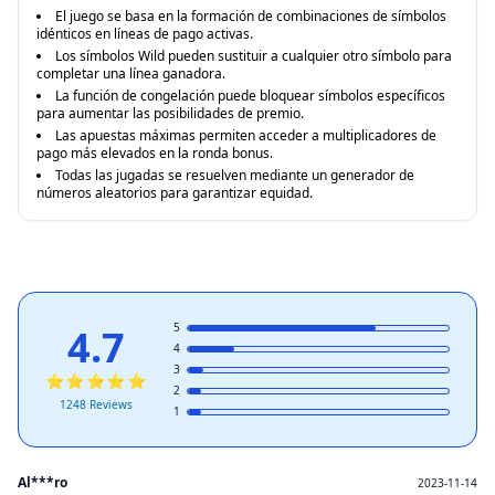
El juego se basa en la formación de combinaciones de símbolos
idénticos en líneas de pago activas.
Los símbolos Wild pueden sustituir a cualquier otro símbolo para
completar una línea ganadora.
La función de congelación puede bloquear símbolos específicos
para aumentar las posibilidades de premio.
Las apuestas máximas permiten acceder a multiplicadores de
pago más elevados en la ronda bonus.
Todas las jugadas se resuelven mediante un generador de
números aleatorios para garantizar equidad.
5
4.7
4
3
⭐⭐⭐⭐⭐
2
1248 Reviews
1
Al***ro
2023-11-14