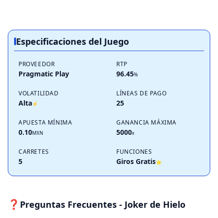
Especificaciones del Juego
PROVEEDOR
RTP
Pragmatic Play
96.45
%
VOLATILIDAD
LÍNEAS DE PAGO
Alta
25
⚡
APUESTA MÍNIMA
GANANCIA MÁXIMA
0.10
5000
MXN
x
CARRETES
FUNCIONES
5
Giros Gratis
⭐
❓
Preguntas Frecuentes - Joker de Hielo