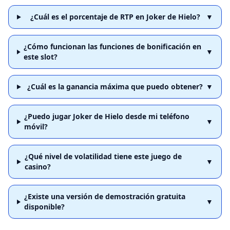
¿Cuál es el porcentaje de RTP en Joker de Hielo?
▼
¿Cómo funcionan las funciones de bonificación en
▼
este slot?
¿Cuál es la ganancia máxima que puedo obtener?
▼
¿Puedo jugar Joker de Hielo desde mi teléfono
▼
móvil?
¿Qué nivel de volatilidad tiene este juego de
▼
casino?
¿Existe una versión de demostración gratuita
▼
disponible?