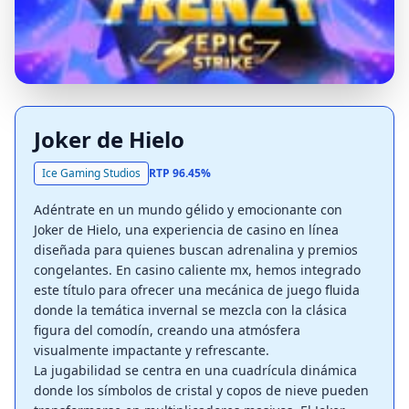
▶
Joker de Hielo
Ice Gaming Studios
RTP 96.45%
Adéntrate en un mundo gélido y emocionante con
Joker de Hielo, una experiencia de casino en línea
diseñada para quienes buscan adrenalina y premios
congelantes. En casino caliente mx, hemos integrado
este título para ofrecer una mecánica de juego fluida
donde la temática invernal se mezcla con la clásica
figura del comodín, creando una atmósfera
visualmente impactante y refrescante.
La jugabilidad se centra en una cuadrícula dinámica
donde los símbolos de cristal y copos de nieve pueden