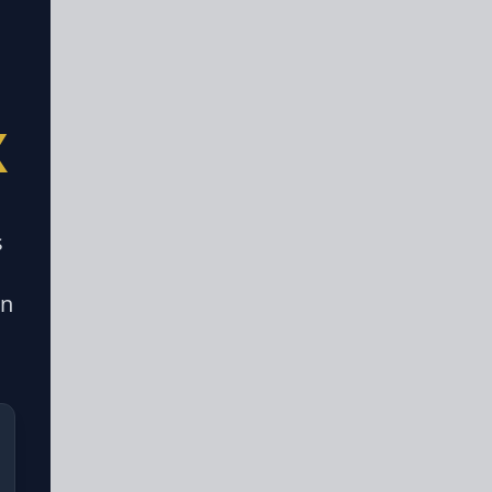
X
s
un