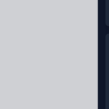
29/06
29/06
29/06
29/06