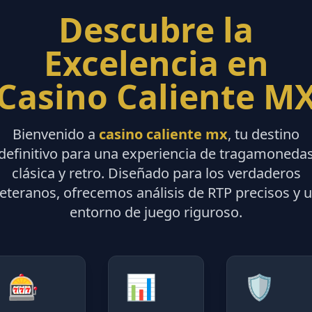
/2026 Migu*** retiro exitoso 3,800 MXN ✅
Descubre la
/2026 And*** gano 30,000 MXN 💰
/2026 Reg*** gano 20,500 MXN 🏆
Excelencia en
/2026 Luis*** recibio bono 350 MXN ✨
/2026 Car*** retiro exitoso 7,400 MXN 🏦
Casino Caliente M
/2026 LuisM*** retiro exitoso 9,400 MXN 💸
/2026 Val*** recibio reembolso 120 MXN 🔄
/2026 Die*** recibio reembolso 660 MXN 💵
Bienvenido a
casino caliente mx
, tu destino
/2026 Mate*** gano 3,000 MXN 🔥
definitivo para una experiencia de tragamoneda
/2026 Fer*** retiro exitoso 12,400 MXN 💸
clásica y retro. Diseñado para los verdaderos
/2026 Javi*** recibio reembolso 1,060 MXN 🔄
eteranos, ofrecemos análisis de RTP precisos y 
/2026 Ana*** recibio reembolso 100 MXN 🔄
entorno de juego riguroso.
/2026 Cam*** retiro exitoso 8,800 MXN 🏦
/2026 Dan*** pego el jackpot de 114,000 MXN 🚀
/2026 Jose*** recibio bono 800 MXN ✨
/2026 Vale*** gano 19,000 MXN 🔥
🎰
📊
🛡️
/2026 Dieg*** retiro exitoso 3,600 MXN ✅
/2026 Ric*** recibio bono 1,150 MXN 🎁