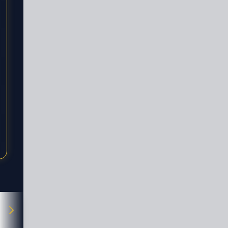
💎
🚀
NDA Games
JDB Games
SMARTSOFT Games