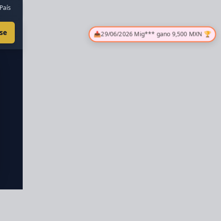
País
📥
29/06/2026 Mig*** gano 9,500 MXN 🏆
se
🎁 NUEVO
Bono de Bienvenida
Expe
Para jugadores veteranos de slots
Rendi